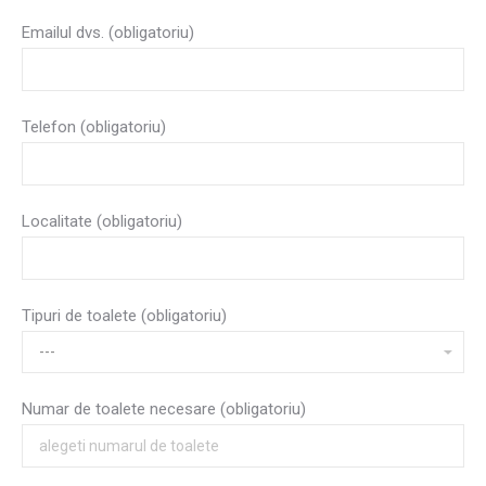
Emailul dvs. (obligatoriu)
Telefon (obligatoriu)
Localitate (obligatoriu)
Tipuri de toalete (obligatoriu)
Numar de toalete necesare (obligatoriu)