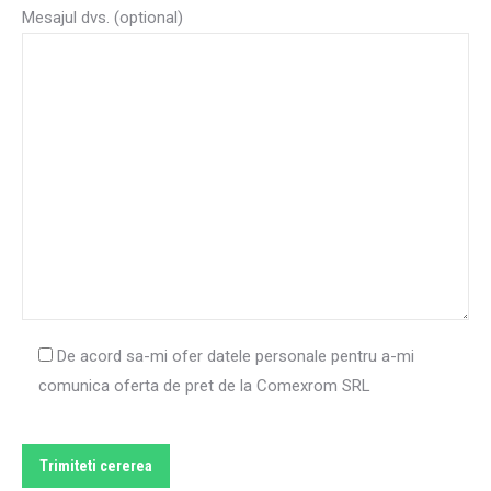
Mesajul dvs. (optional)
De acord sa-mi ofer datele personale pentru a-mi
comunica oferta de pret de la Comexrom SRL