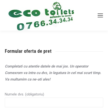
Formular oferta de pret
Completati cu atentie datele de mai jos. Un operator
Comexrom va intra cu dvs, in legatura in cel mai scurt timp.
Va multumim ca ne-ati ales!
Numele dvs. (obligatoriu)