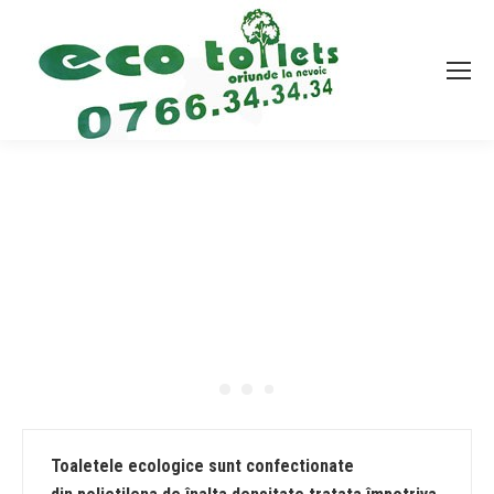
Toaletele ecologice sunt confectionate